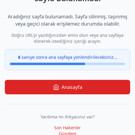
Aradığınız sayfa bulunamadı. Sayfa silinmiş, taşınmış
veya geçici olarak erişilemez durumda olabilir.
Doğru URL'yi yazdığınızdan emin olun veya ana sayfaya
dönerek istediğiniz içeriği arayın.
6
saniye sonra ana sayfaya yönlendirileceksiniz...
Anasayfa
Yardıma mı ihtiyacınız var?
Son Haberler
Gündem