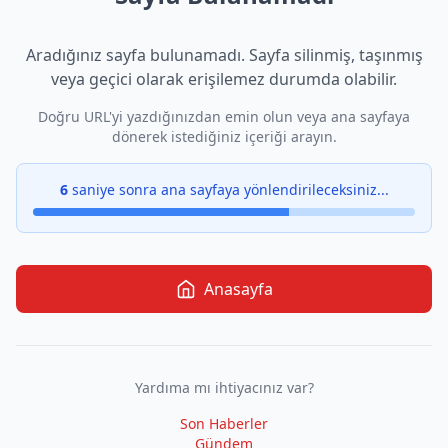
Aradığınız sayfa bulunamadı. Sayfa silinmiş, taşınmış
veya geçici olarak erişilemez durumda olabilir.
Doğru URL'yi yazdığınızdan emin olun veya ana sayfaya
dönerek istediğiniz içeriği arayın.
6
saniye sonra ana sayfaya yönlendirileceksiniz...
Anasayfa
Yardıma mı ihtiyacınız var?
Son Haberler
Gündem