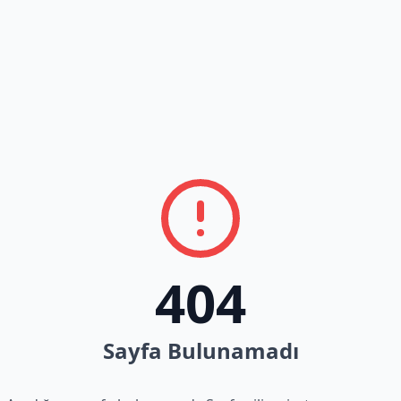
404
Sayfa Bulunamadı